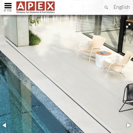
English
תפריט