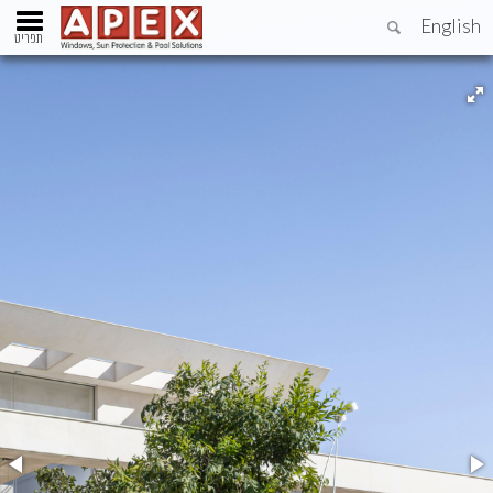
English
תפריט