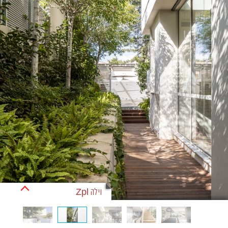
וילה Zpl