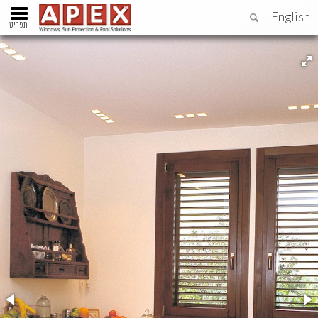
English
תפריט