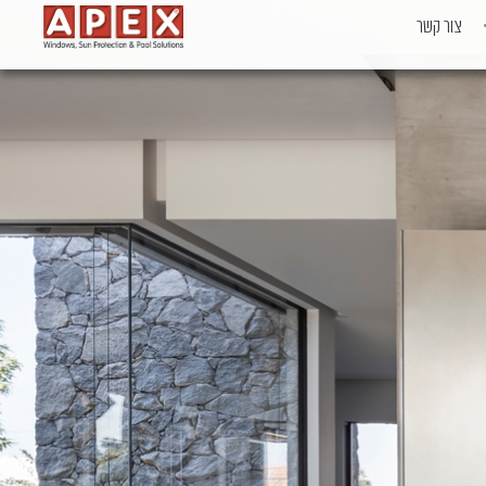
צור קשר