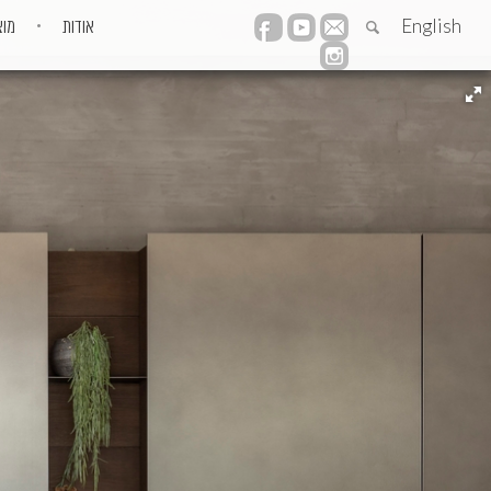
English
אודות
מוצ