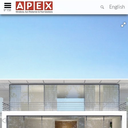
English
תפריט