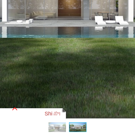
וילה Shi