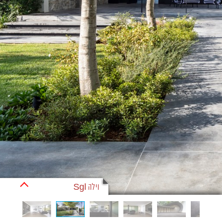
וילה Sgl