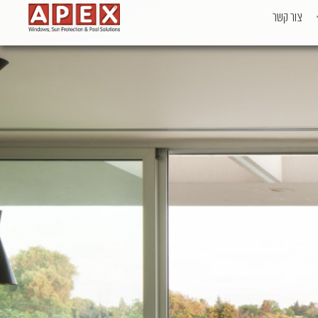
צור קשר