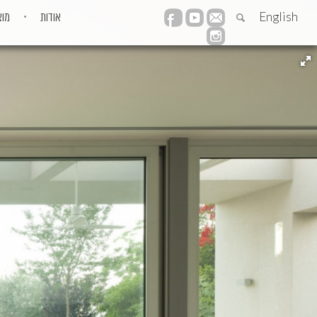
English
אודות
מוצ