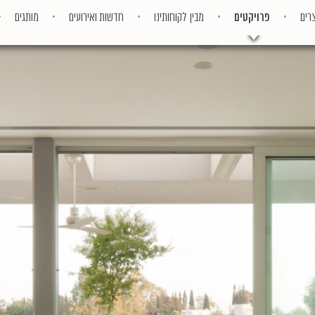
רים
פרויקטים
מבין לקוחותינו
חדשות ואירועים
מותגים