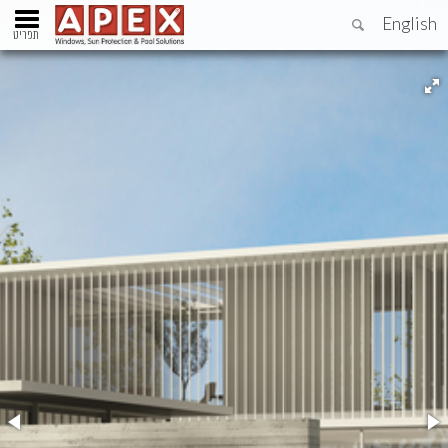
English
תפריט