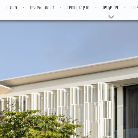
רים
פרויקטים
מבין לקוחותינו
חדשות ואירועים
מותגים