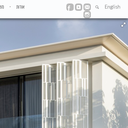
English
אודות
מוצ