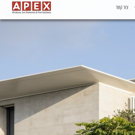
צור קשר