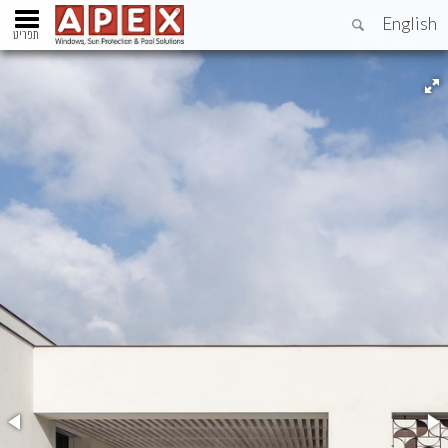
English
תפריט