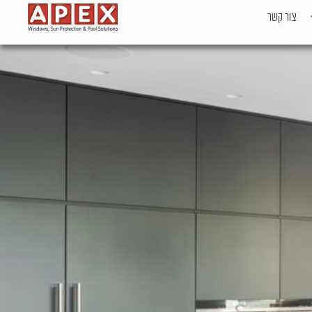
צור קשר