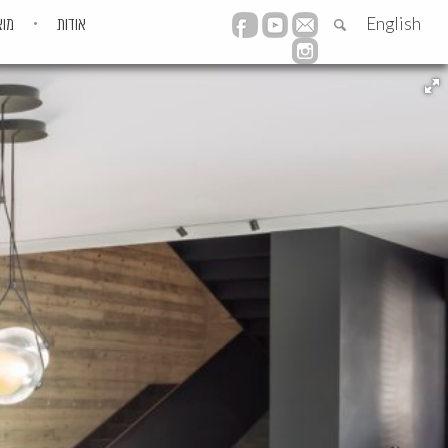
English
אודות
מוצ