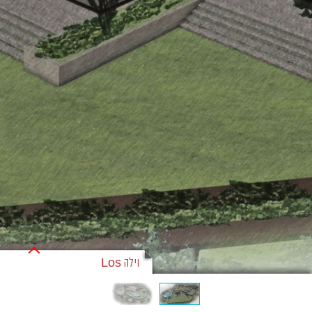
וילה Los