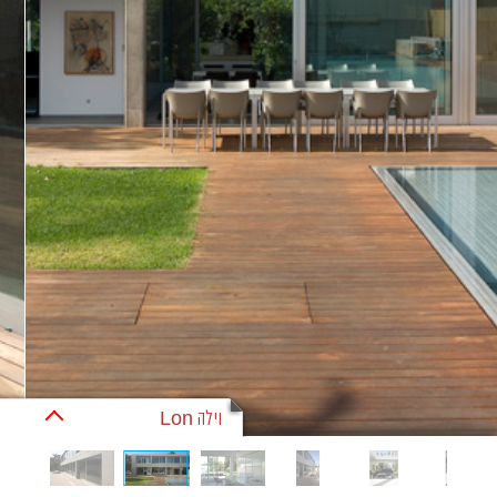
וילה Lon