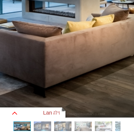
וילה Lan