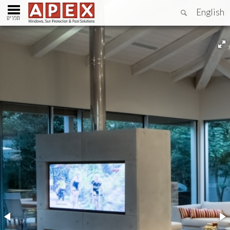
English
תפריט