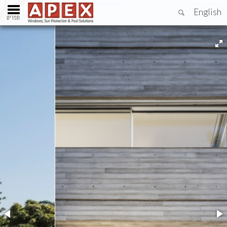
English
תפריט