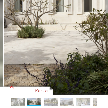
וילה Kar