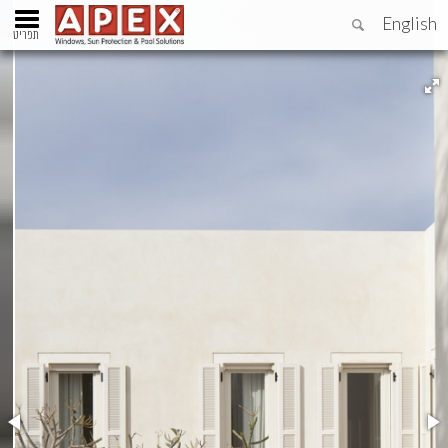
English
תפריט