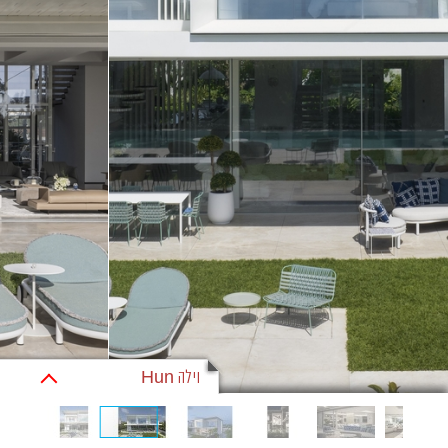
וילה Hun