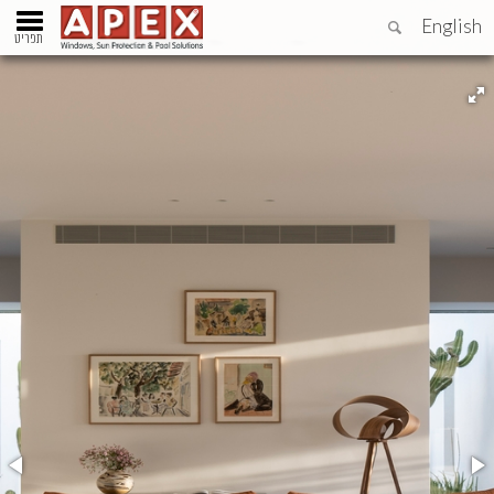
English
תפריט