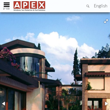
English
תפריט