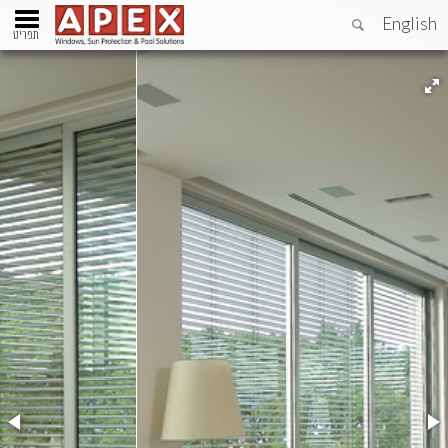
English
תפריט