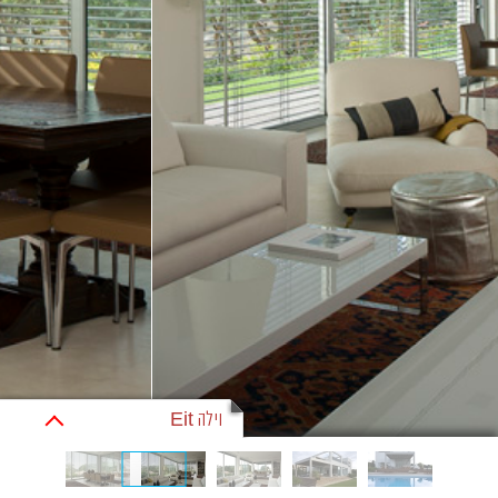
וילה Eit