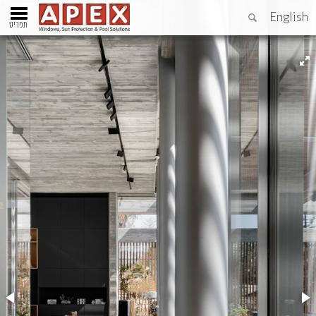
English
תפריט