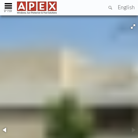
English
תפריט