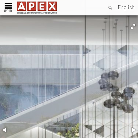
English
תפריט