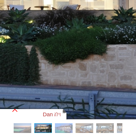
וילה Dan