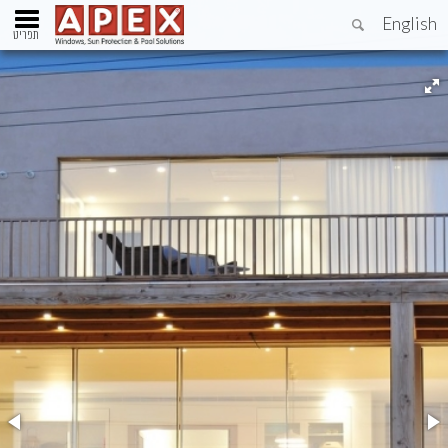
English
תפריט