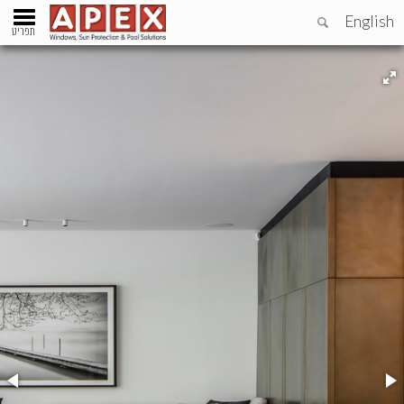
English
תפריט