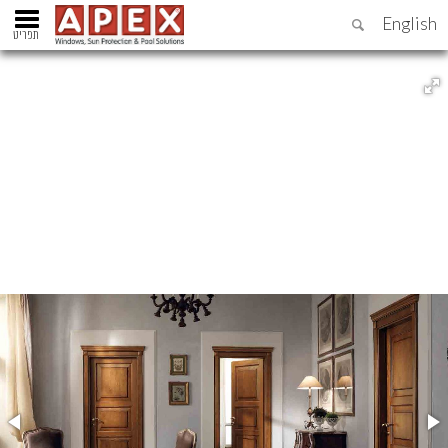
English
תפריט