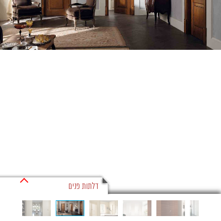
דלתות פנים