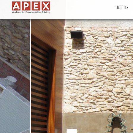
צור קשר