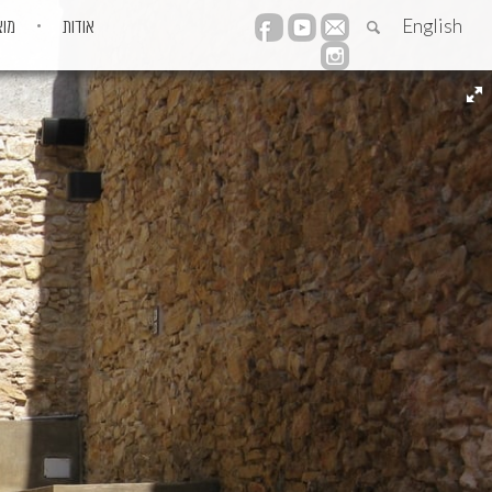
English
אודות
מוצ