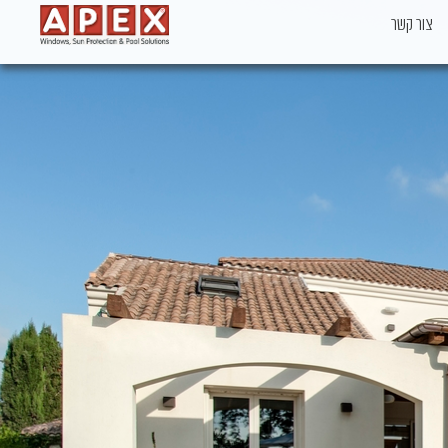
צור קשר