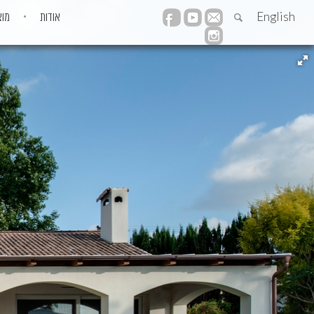
English
אודות
מוצ