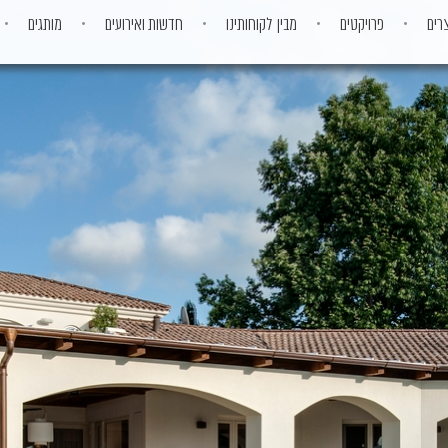
רים
פרויקטים
מבין לקוחותינו
חדשות ואירועים
מותגים