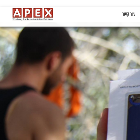
צור קשר