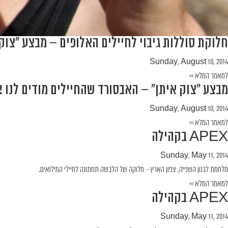
חלוקת סוללות גיבוי לחיילים האלופים – מבצע "צוק
Sunday, August 10, 2014
למאמר המלא >>
מבצע "צוק איתן" – האבסורד שהחיילים מודים לנו !
Sunday, August 10, 2014
למאמר המלא >>
APEX בקהילה
Sunday, May 11, 2014
מלחמת לבנון השנייה, צפון הארץ – חלוקה של הלבשה תחתונה לחיילי המילואים.
למאמר המלא >>
APEX בקהילה
Sunday, May 11, 2014