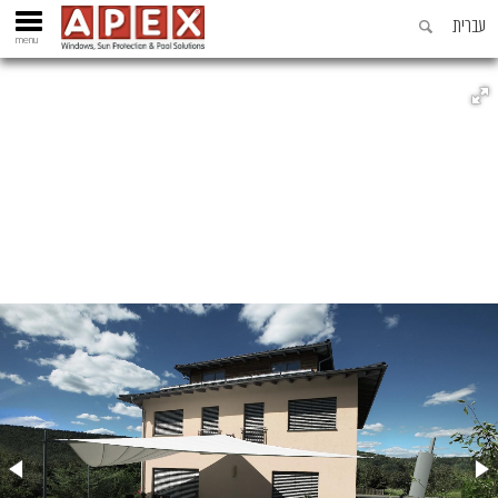
עברית
menu