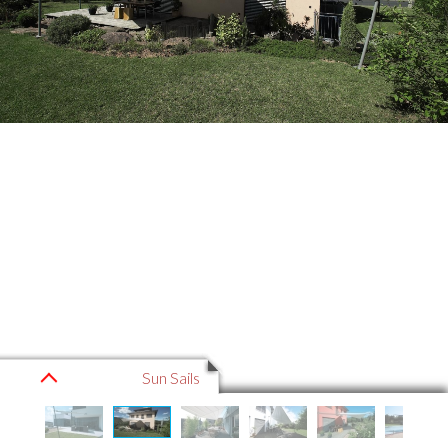
Sun Sails