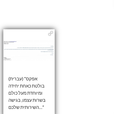
(עברית) “אפקס
בולטת כאחת יחידה
ומיוחדת מעל כולם
בשרות עצמו, בגישה
השירותית שלכם…”