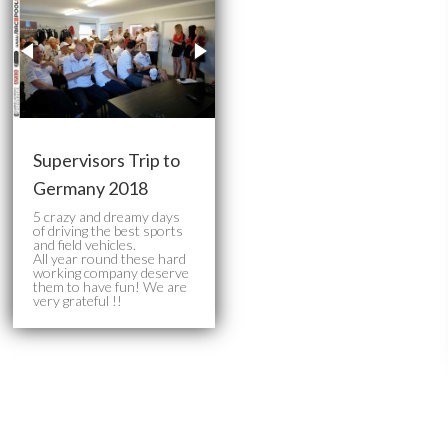
Supervisors Trip to
Germany 2018
5 crazy and dreamy days
of driving the best sports
and field vehicles.
All year round these hard
working company deserve
them to have fun! We are
very grateful !!