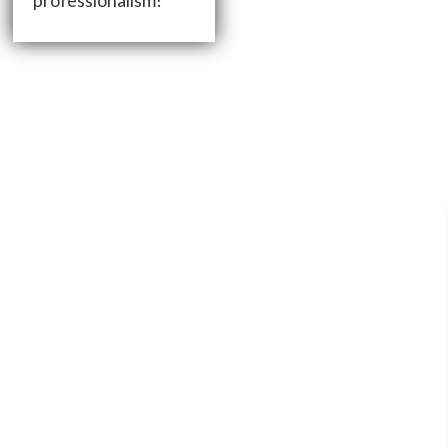
professionalism!”