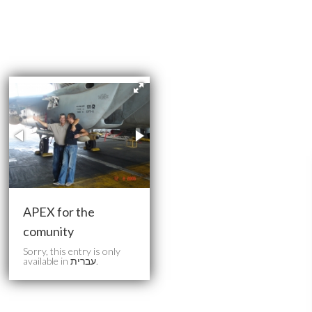
APEX for the
comunity
Sorry, this entry is only
available in
עברית
.