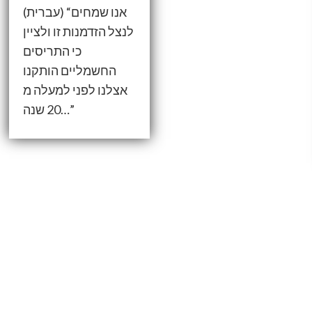
(עברית) “אנו שמחים
לנצל הזדמנות זו ולציין
כי התריסים
החשמליים הותקנו
אצלנו לפני למעלה מ
20 שנה…”