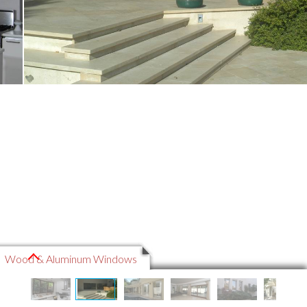
Wood & Aluminum Windows