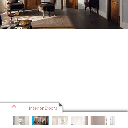
Interior Doors