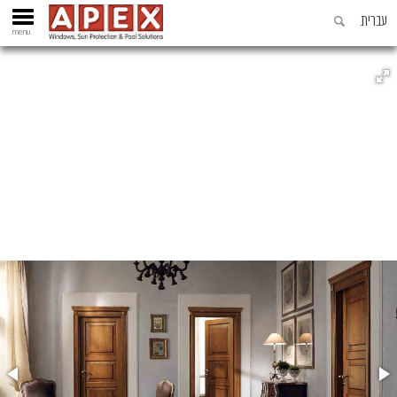
עברית
menu