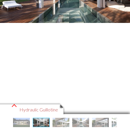
Hydraulic Guillotine