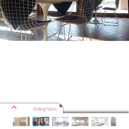
Rolling fabric