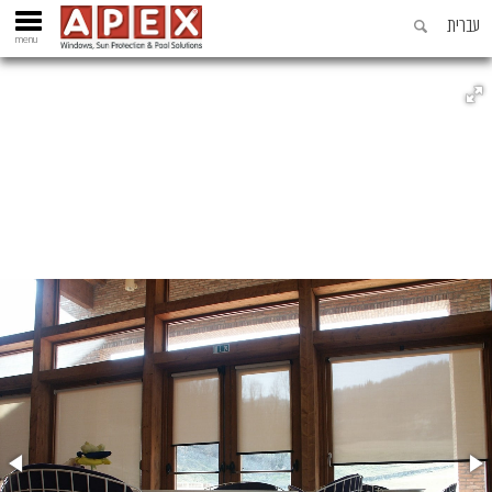
עברית
menu